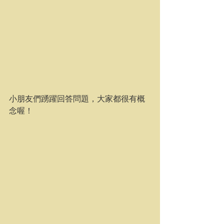
小朋友們踴躍回答問題，大家都很有概
念喔！