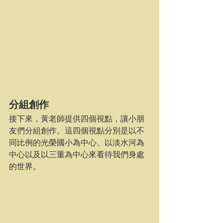
分組創作
接下來，黃老師提供四個視點，讓小朋
友們分組創作。這四個視點分別是以不
同比例的光榮國小為中心、以淡水河為
中心以及以三重為中心來看待我們身處
的世界。